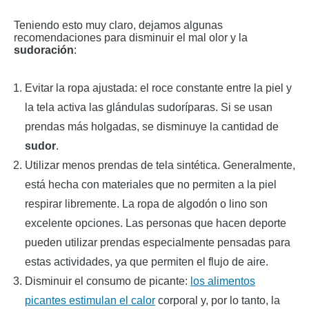
Teniendo esto muy claro, dejamos algunas
recomendaciones para disminuir el mal olor y la
sudoración
:
Evitar la ropa ajustada: el roce constante entre la piel y
la tela activa las glándulas sudoríparas. Si se usan
prendas más holgadas, se disminuye la cantidad de
sudor
.
Utilizar menos prendas de tela sintética. Generalmente,
está hecha con materiales que no permiten a la piel
respirar libremente. La ropa de algodón o lino son
excelente opciones. Las personas que hacen deporte
pueden utilizar prendas especialmente pensadas para
estas actividades, ya que permiten el flujo de aire.
Disminuir el consumo de picante:
los alimentos
picantes estimulan el calor
corporal y, por lo tanto, la