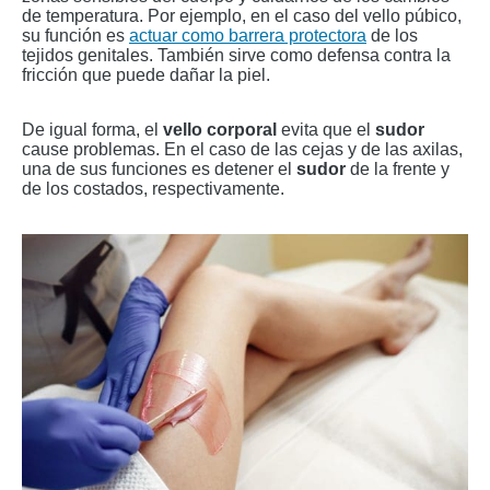
de temperatura. Por ejemplo, en el caso del vello púbico,
su función es
actuar como barrera protectora
de los
tejidos genitales. También sirve como defensa contra la
fricción que puede dañar la piel.
De igual forma, el
vello corporal
evita que el
sudor
cause problemas. En el caso de las cejas y de las axilas,
una de sus funciones es detener el
sudor
de la frente y
de los costados, respectivamente.