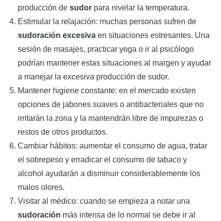
producción de
sudor
para nivelar la temperatura.
Estimular la relajación: muchas personas sufren de
sudoración excesiva
en situaciones estresantes. Una
sesión de masajes, practicar yoga o ir al psicólogo
podrían mantener estas situaciones al margen y ayudar
a manejar la excesiva producción de sudor.
Mantener higiene constante: en el mercado existen
opciones de jabones suaves o antibacteriales que no
irritarán la zona y la mantendrán libre de impurezas o
restos de otros productos.
Cambiar hábitos: aumentar el consumo de agua, tratar
el sobrepeso y erradicar el consumo de tabaco y
alcohol ayudarán a disminuir considerablemente los
malos olores.
Visitar al médico: cuando se empieza a notar una
sudoración
más intensa de lo normal se debe ir al