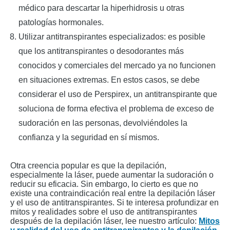
médico para descartar la hiperhidrosis u otras
patologías hormonales.
Utilizar antitranspirantes especializados: es posible
que los antitranspirantes o desodorantes más
conocidos y comerciales del mercado ya no funcionen
en situaciones extremas. En estos casos, se debe
considerar el uso de Perspirex, un antitranspirante que
soluciona de forma efectiva el problema de exceso de
sudoración en las personas, devolviéndoles la
confianza y la seguridad en sí mismos.
Otra creencia popular es que la depilación,
especialmente la láser, puede aumentar la sudoración o
reducir su eficacia. Sin embargo, lo cierto es que no
existe una contraindicación real entre la depilación láser
y el uso de antitranspirantes. Si te interesa profundizar en
mitos y realidades sobre el uso de antitranspirantes
después de la depilación láser, lee nuestro artículo:
Mitos