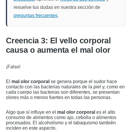
resuelve tus dudas en nuestra sección de
preguntas frecuentes
.
Creencia 3: El vello corporal
causa o aumenta el mal olor
¡Falso!
El
mal olor corporal
se genera porque el sudor hace
contacto con las bacterias naturales de la piel y, como en
cada cuerpo las bacterias son diferentes, se presentan
olores más o menos fuertes en todas las personas.
Algo que sí influye en el
mal olor corporal
es el alto
consumo de alimentos como ajo, cebolla o alimentos
procesados. El alcoholismo y el tabaquismo también
inciden en este aspecto.