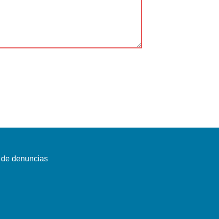
 de denuncias