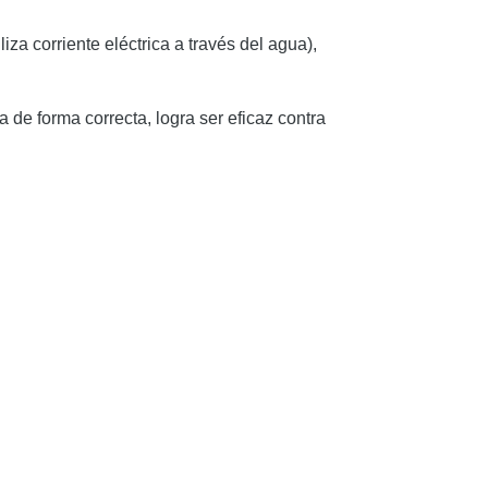
liza corriente eléctrica a través del agua),
 de forma correcta, logra ser eficaz contra