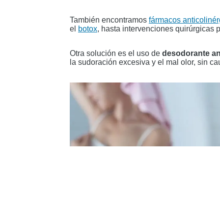
También encontramos
fármacos anticolinér
el
botox
, hasta intervenciones quirúrgicas 
Otra solución es el uso de
desodorante an
la sudoración excesiva y el mal olor, sin c