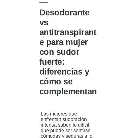
Desodorante
vs
antitranspirant
e para mujer
con sudor
fuerte:
diferencias y
cómo se
complementan
Las mujeres que
enfrentan sudoración
intensa saben lo difícil
que puede ser sentirse
cómodas y seguras a lo