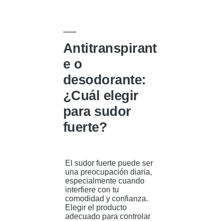
Antitranspirant
e o
desodorante:
¿Cuál elegir
para sudor
fuerte?
El sudor fuerte puede ser
una preocupación diaria,
especialmente cuando
interfiere con tu
comodidad y confianza.
Elegir el producto
adecuado para controlar