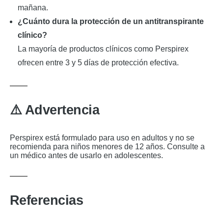
mañana.
¿Cuánto dura la protección de un antitranspirante
clínico?
La mayoría de productos clínicos como Perspirex
ofrecen entre 3 y 5 días de protección efectiva.
⚠️ Advertencia
Perspirex está formulado para uso en adultos y no se
recomienda para niños menores de 12 años. Consulte a
un médico antes de usarlo en adolescentes.
Referencias