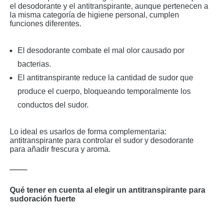
el desodorante y el antitranspirante, aunque pertenecen a
la misma categoría de higiene personal, cumplen
funciones diferentes.
El desodorante combate el mal olor causado por
bacterias.
El antitranspirante reduce la cantidad de sudor que
produce el cuerpo, bloqueando temporalmente los
conductos del sudor.
Lo ideal es usarlos de forma complementaria:
antitranspirante para controlar el sudor y desodorante
para añadir frescura y aroma.
Qué tener en cuenta al elegir un antitranspirante para
sudoración fuerte