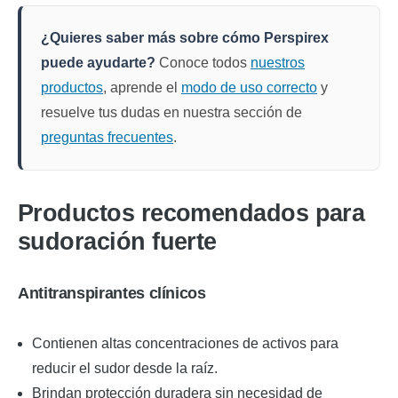
¿Quieres saber más sobre cómo Perspirex
puede ayudarte?
Conoce todos
nuestros
productos
, aprende el
modo de uso correcto
y
resuelve tus dudas en nuestra sección de
preguntas frecuentes
.
Productos recomendados para
sudoración fuerte
Antitranspirantes clínicos
Contienen altas concentraciones de activos para
reducir el sudor desde la raíz.
Brindan protección duradera sin necesidad de