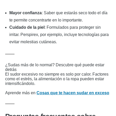
Mayor confianza
: Saber que estarás seco todo el día
te permite concentrarte en lo importante.
Cuidado de la piel
: Formulados para proteger sin
irritar. Perspirex, por ejemplo, incluye tecnologías para
evitar molestias cutáneas.
¿Sudas más de lo normal? Descubre qué puede estar
detrás
El sudor excesivo no siempre es solo por calor. Factores
como el estrés, la alimentación o la ropa pueden estar
intensificándolo.
Aprende más en
Cosas que te hacen sudar en exceso