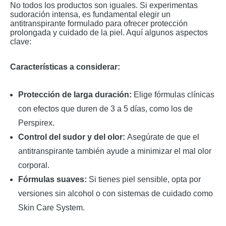
No todos los productos son iguales. Si experimentas
sudoración intensa, es fundamental elegir un
antitranspirante formulado para ofrecer protección
prolongada y cuidado de la piel. Aquí algunos aspectos
clave:
Características a considerar:
Protección de larga duración:
Elige fórmulas clínicas
con efectos que duren de 3 a 5 días, como los de
Perspirex.
Control del sudor y del olor:
Asegúrate de que el
antitranspirante también ayude a minimizar el mal olor
corporal.
Fórmulas suaves:
Si tienes piel sensible, opta por
versiones sin alcohol o con sistemas de cuidado como
Skin Care System.