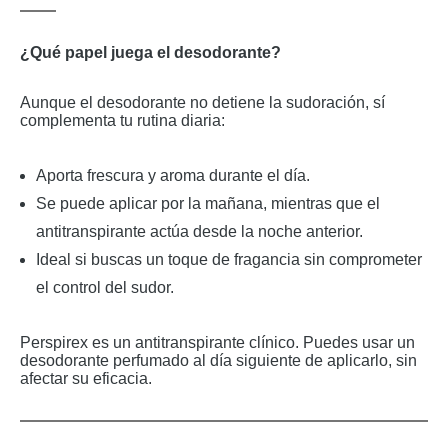
¿Qué papel juega el desodorante?
Aunque el desodorante no detiene la sudoración, sí
complementa tu rutina diaria:
Aporta frescura y aroma durante el día.
Se puede aplicar por la mañana, mientras que el
antitranspirante actúa desde la noche anterior.
Ideal si buscas un toque de fragancia sin comprometer
el control del sudor.
Perspirex es un antitranspirante clínico. Puedes usar un
desodorante perfumado al día siguiente de aplicarlo, sin
afectar su eficacia.