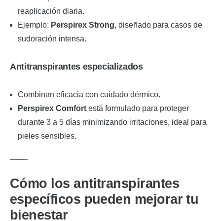
reaplicación diaria.
Ejemplo:
Perspirex Strong
, diseñado para casos de
sudoración intensa.
Antitranspirantes especializados
Combinan eficacia con cuidado dérmico.
Perspirex Comfort
está formulado para proteger
durante 3 a 5 días minimizando irritaciones, ideal para
pieles sensibles.
Cómo los antitranspirantes
específicos pueden mejorar tu
bienestar