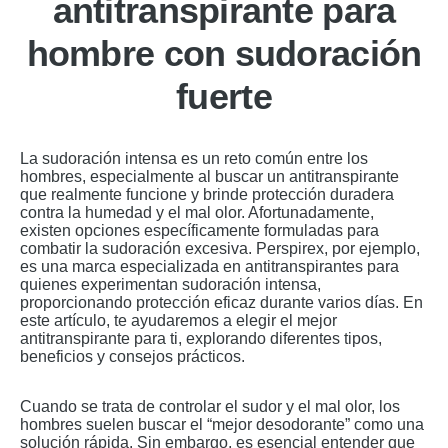
antitranspirante para
hombre con sudoración
fuerte
La sudoración intensa es un reto común entre los
hombres, especialmente al buscar un antitranspirante
que realmente funcione y brinde protección duradera
contra la humedad y el mal olor. Afortunadamente,
existen opciones específicamente formuladas para
combatir la sudoración excesiva. Perspirex, por ejemplo,
es una marca especializada en antitranspirantes para
quienes experimentan sudoración intensa,
proporcionando protección eficaz durante varios días. En
este artículo, te ayudaremos a elegir el mejor
antitranspirante para ti, explorando diferentes tipos,
beneficios y consejos prácticos.
Cuando se trata de controlar el sudor y el mal olor, los
hombres suelen buscar el “mejor desodorante” como una
solución rápida. Sin embargo, es esencial entender que