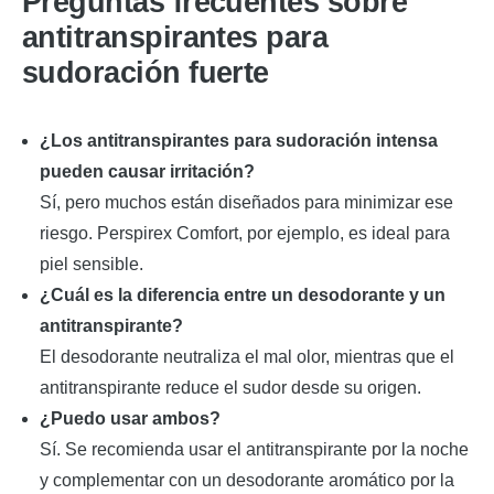
Preguntas frecuentes sobre
antitranspirantes para
sudoración fuerte
¿Los antitranspirantes para sudoración intensa
pueden causar irritación?
Sí, pero muchos están diseñados para minimizar ese
riesgo. Perspirex Comfort, por ejemplo, es ideal para
piel sensible.
¿Cuál es la diferencia entre un desodorante y un
antitranspirante?
El desodorante neutraliza el mal olor, mientras que el
antitranspirante reduce el sudor desde su origen.
¿Puedo usar ambos?
Sí. Se recomienda usar el antitranspirante por la noche
y complementar con un desodorante aromático por la