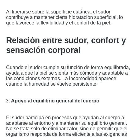
Al liberarse sobre la superficie cutánea, el sudor
contribuye a mantener cierta hidratación superficial, lo
que favorece la flexibilidad y el confort de la piel.
Relación entre sudor, confort y
sensación corporal
Cuando el sudor cumple su función de forma equilibrada,
ayuda a que la piel se sienta más cómoda y adaptable a
las condiciones externas. La incomodidad aparece
cuando la humedad se vuelve persistente.
Apoyo al equilibrio general del cuerpo
El sudor participa en procesos que ayudan al cuerpo a
adaptarse al entorno y a mantener su equilibrio general.
No se trata solo de eliminar calor, sino de permitir que el
organismo responda de forma eficiente a las exigencias