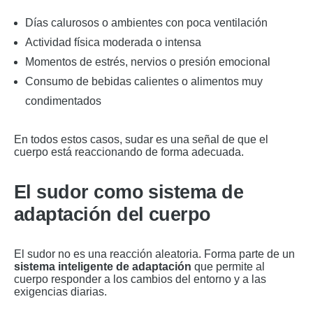
Días calurosos o ambientes con poca ventilación
Actividad física moderada o intensa
Momentos de estrés, nervios o presión emocional
Consumo de bebidas calientes o alimentos muy
condimentados
En todos estos casos, sudar es una señal de que el
cuerpo está reaccionando de forma adecuada.
El sudor como sistema de
adaptación del cuerpo
El sudor no es una reacción aleatoria. Forma parte de un
sistema inteligente de adaptación
que permite al
cuerpo responder a los cambios del entorno y a las
exigencias diarias.