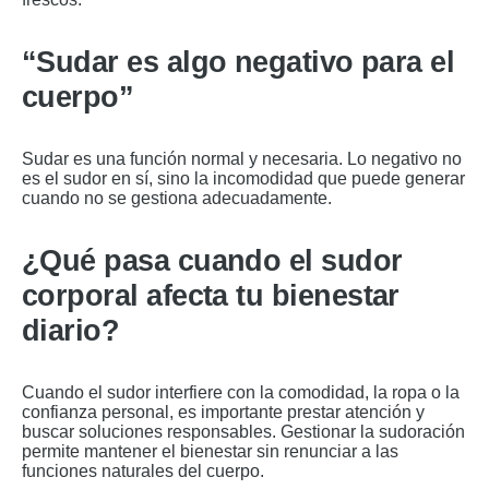
“Sudar es algo negativo para el
cuerpo”
Sudar es una función normal y necesaria. Lo negativo no
es el sudor en sí, sino la incomodidad que puede generar
cuando no se gestiona adecuadamente.
¿Qué pasa cuando el sudor
corporal afecta tu bienestar
diario?
Cuando el sudor interfiere con la comodidad, la ropa o la
confianza personal, es importante prestar atención y
buscar soluciones responsables. Gestionar la sudoración
permite mantener el bienestar sin renunciar a las
funciones naturales del cuerpo.