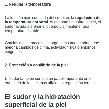
Regular la temperatura
La función más conocida del sudor es la
regulación de
la temperatura corporal
. Al evaporarse sobre la piel, el
sudor ayuda a enfriar el cuerpo y a mantener una
temperatura estable.
Gracias a este proceso, el organismo puede adaptarse
mejor a cambios de clima, actividad física o entornos
exigentes.
Protección y equilibrio de la piel
El sudor también cumple un papel importante en el
equilibrio de la piel, más allá de la regulación térmica.
El sudor y la hidratación
superficial de la piel