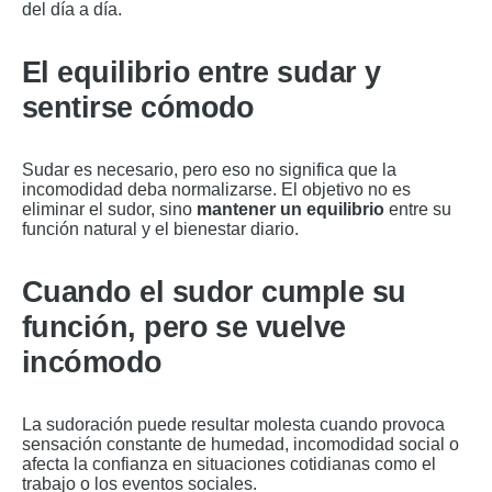
del día a día.
El equilibrio entre sudar y
sentirse cómodo
Sudar es necesario, pero eso no significa que la
incomodidad deba normalizarse. El objetivo no es
eliminar el sudor, sino
mantener un equilibrio
entre su
función natural y el bienestar diario.
Cuando el sudor cumple su
función, pero se vuelve
incómodo
La sudoración puede resultar molesta cuando provoca
sensación constante de humedad, incomodidad social o
afecta la confianza en situaciones cotidianas como el
trabajo o los eventos sociales.