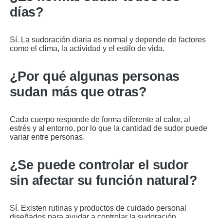
días?
Sí. La sudoración diaria es normal y depende de factores
como el clima, la actividad y el estilo de vida.
¿Por qué algunas personas
sudan más que otras?
Cada cuerpo responde de forma diferente al calor, al
estrés y al entorno, por lo que la cantidad de sudor puede
variar entre personas.
¿Se puede controlar el sudor
sin afectar su función natural?
Sí. Existen rutinas y productos de cuidado personal
diseñados para ayudar a controlar la sudoración