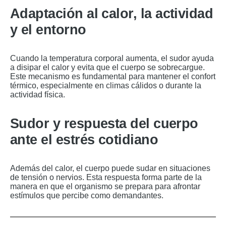
Adaptación al calor, la actividad
y el entorno
Cuando la temperatura corporal aumenta, el sudor ayuda
a disipar el calor y evita que el cuerpo se sobrecargue.
Este mecanismo es fundamental para mantener el confort
térmico, especialmente en climas cálidos o durante la
actividad física.
Sudor y respuesta del cuerpo
ante el estrés cotidiano
Además del calor, el cuerpo puede sudar en situaciones
de tensión o nervios. Esta respuesta forma parte de la
manera en que el organismo se prepara para afrontar
estímulos que percibe como demandantes.