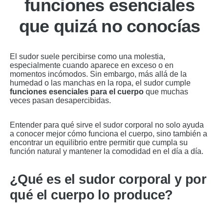
funciones esenciales
que quizá no conocías
El sudor suele percibirse como una molestia,
especialmente cuando aparece en exceso o en
momentos incómodos. Sin embargo, más allá de la
humedad o las manchas en la ropa, el sudor cumple
funciones esenciales para el cuerpo
que muchas
veces pasan desapercibidas.
Entender para qué sirve el sudor corporal no solo ayuda
a conocer mejor cómo funciona el cuerpo, sino también a
encontrar un equilibrio entre permitir que cumpla su
función natural y mantener la comodidad en el día a día.
¿Qué es el sudor corporal y por
qué el cuerpo lo produce?