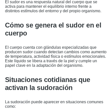
El sudor es una respuesta natural del cuerpo que se
activa para mantener el equilibrio interno frente a
distintos estímulos del entorno y del propio organismo.
Cómo se genera el sudor en el
cuerpo
El cuerpo cuenta con glándulas especializadas que
producen sudor cuando detectan cambios como aumento
de temperatura, actividad física o estímulos emocionales.
Este líquido se libera a través de la piel y cumple un
papel clave en la adaptación del organismo.
Situaciones cotidianas que
activan la sudoración
La sudoración puede aparecer en situaciones comunes
como: