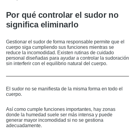
Por qué controlar el sudor no
significa eliminarlo
Gestionar el sudor de forma responsable permite que el
cuerpo siga cumpliendo sus funciones mientras se
reduce la incomodidad. Existen rutinas de cuidado
personal diseñadas para ayudar a controlar la sudoración
sin interferir con el equilibrio natural del cuerpo.
El sudor no se manifiesta de la misma forma en todo el
cuerpo.
Así como cumple funciones importantes, hay zonas
donde la humedad suele ser más intensa y puede
generar mayor incomodidad si no se gestiona
adecuadamente.