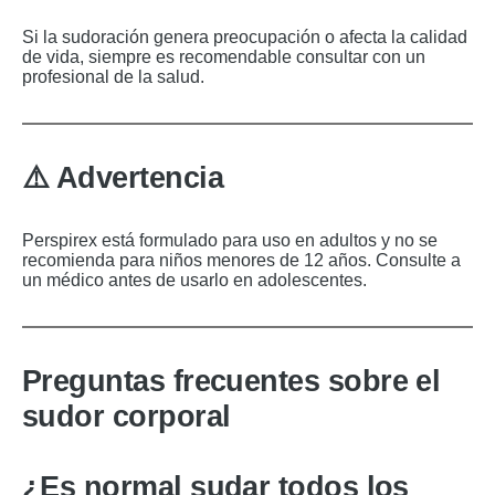
Si la sudoración genera preocupación o afecta la calidad
de vida, siempre es recomendable consultar con un
profesional de la salud.
⚠️ Advertencia
Perspirex está formulado para uso en adultos y no se
recomienda para niños menores de 12 años. Consulte a
un médico antes de usarlo en adolescentes.
Preguntas frecuentes sobre el
sudor corporal
¿Es normal sudar todos los