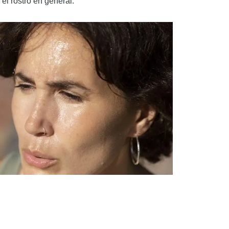
el rostro en general.