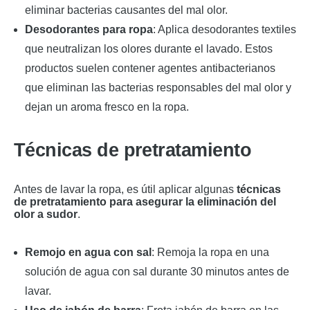
eliminar bacterias causantes del mal olor.
Desodorantes para ropa
: Aplica desodorantes textiles
que neutralizan los olores durante el lavado. Estos
productos suelen contener agentes antibacterianos
que eliminan las bacterias responsables del mal olor y
dejan un aroma fresco en la ropa.
Técnicas de pretratamiento
Antes de lavar la ropa, es útil aplicar algunas
técnicas
de pretratamiento para asegurar la eliminación del
olor a sudor
.
Remojo en agua con sal
: Remoja la ropa en una
solución de agua con sal durante 30 minutos antes de
lavar.