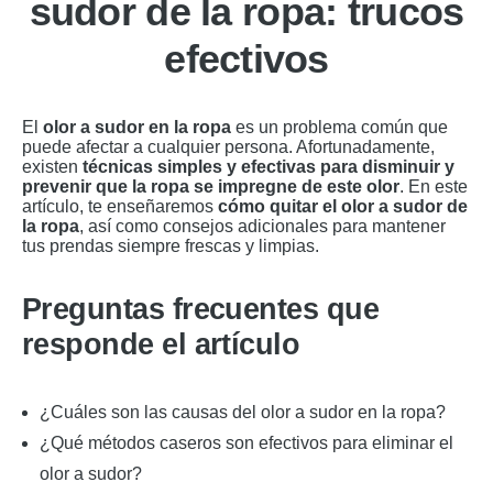
sudor de la ropa: trucos
efectivos
El
olor a sudor en la ropa
es un problema común que
puede afectar a cualquier persona. Afortunadamente,
existen
técnicas simples y efectivas para disminuir y
prevenir que la ropa se impregne de este olor
. En este
artículo, te enseñaremos
cómo quitar el olor a sudor de
la ropa
, así como consejos adicionales para mantener
tus prendas siempre frescas y limpias.
Preguntas frecuentes que
responde el artículo
¿Cuáles son las causas del olor a sudor en la ropa?
¿Qué métodos caseros son efectivos para eliminar el
olor a sudor?