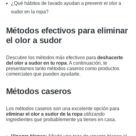
¿Qué hábitos de lavado ayudan a prevenir el olor a
sudor en la ropa?
Métodos efectivos para eliminar
el olor a sudor
Descubre los métodos más efectivos para
deshacerte
del olor a sudor en tu ropa
. A continuación, te
presentamos tanto métodos caseros como productos
comerciales que pueden ayudarte.
Métodos caseros
Los métodos caseros son una excelente opción para
eliminar el olor a sudor de la ropa
utilizando
ingredientes que probablemente ya tienes en casa.