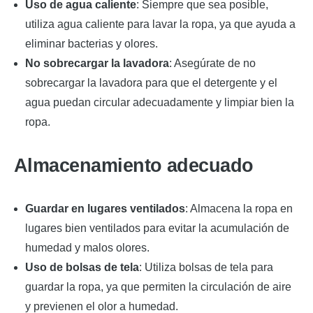
Uso de agua caliente
: Siempre que sea posible,
utiliza agua caliente para lavar la ropa, ya que ayuda a
eliminar bacterias y olores.
No sobrecargar la lavadora
: Asegúrate de no
sobrecargar la lavadora para que el detergente y el
agua puedan circular adecuadamente y limpiar bien la
ropa.
Almacenamiento adecuado
Guardar en lugares ventilados
: Almacena la ropa en
lugares bien ventilados para evitar la acumulación de
humedad y malos olores.
Uso de bolsas de tela
: Utiliza bolsas de tela para
guardar la ropa, ya que permiten la circulación de aire
y previenen el olor a humedad.