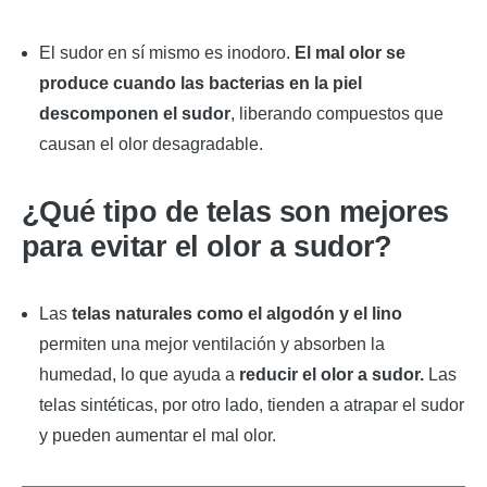
El sudor en sí mismo es inodoro.
El mal olor se
produce cuando las bacterias en la piel
descomponen el sudor
, liberando compuestos que
causan el olor desagradable.
¿Qué tipo de telas son mejores
para evitar el olor a sudor?
Las
telas naturales como el algodón y el lino
permiten una mejor ventilación y absorben la
humedad, lo que ayuda a
reducir el olor a sudor.
Las
telas sintéticas, por otro lado, tienden a atrapar el sudor
y pueden aumentar el mal olor.