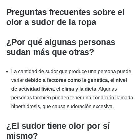
Preguntas frecuentes sobre el
olor a sudor de la ropa
¿Por qué algunas personas
sudan más que otras?
La cantidad de sudor que produce una persona puede
variar
debido a factores como la genética, el nivel
de actividad física, el clima y la dieta
. Algunas
personas también pueden tener una condición llamada
hiperhidrosis, que causa sudoración excesiva.
¿El sudor tiene olor por sí
mismo?