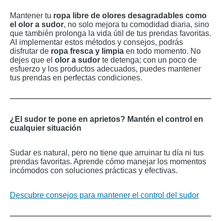
Mantener tu
ropa libre de olores desagradables como
el olor a sudor
, no solo mejora tu comodidad diaria, sino
que también prolonga la vida útil de tus prendas favoritas.
Al implementar estos métodos y consejos, podrás
disfrutar de
ropa fresca y limpia
en todo momento. No
dejes que el
olor a sudor
te detenga; con un poco de
esfuerzo y los productos adecuados, puedes mantener
tus prendas en perfectas condiciones.
¿El sudor te pone en aprietos? Mantén el control en
cualquier situación
Sudar es natural, pero no tiene que arruinar tu día ni tus
prendas favoritas. Aprende cómo manejar los momentos
incómodos con soluciones prácticas y efectivas.
Descubre consejos para mantener el control del sudor