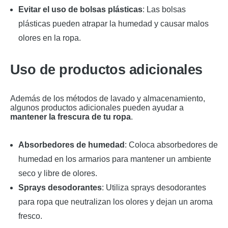
Evitar el uso de bolsas plásticas
: Las bolsas
plásticas pueden atrapar la humedad y causar malos
olores en la ropa.
Uso de productos adicionales
Además de los métodos de lavado y almacenamiento,
algunos productos adicionales pueden ayudar a
mantener la frescura de tu ropa
.
Absorbedores de humedad
: Coloca absorbedores de
humedad en los armarios para mantener un ambiente
seco y libre de olores.
Sprays desodorantes
: Utiliza sprays desodorantes
para ropa que neutralizan los olores y dejan un aroma
fresco.