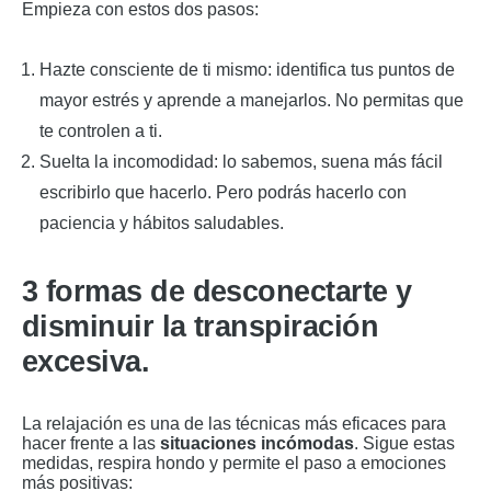
Empieza con estos dos pasos:
Hazte consciente de ti mismo: identifica tus puntos de
mayor estrés y aprende a manejarlos. No permitas que
te controlen a ti.
Suelta la incomodidad: lo sabemos, suena más fácil
escribirlo que hacerlo. Pero podrás hacerlo con
paciencia y hábitos saludables.
3 formas de desconectarte y
disminuir la transpiración
excesiva.
La relajación es una de las técnicas más eficaces para
hacer frente a las
situaciones incómodas
. Sigue estas
medidas, respira hondo y permite el paso a emociones
más positivas: