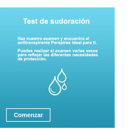
Comenzar