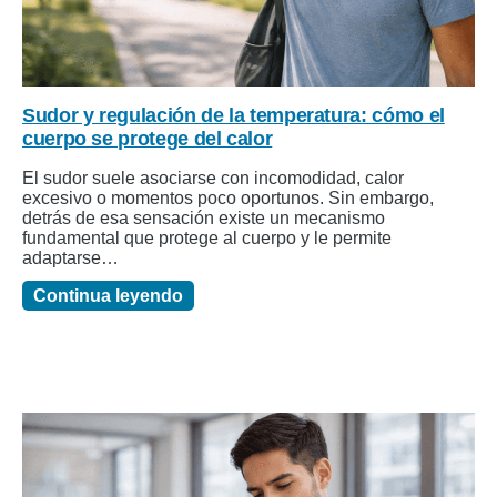
Sudor y regulación de la temperatura: cómo el
cuerpo se protege del calor
El sudor suele asociarse con incomodidad, calor
excesivo o momentos poco oportunos. Sin embargo,
detrás de esa sensación existe un mecanismo
fundamental que protege al cuerpo y le permite
adaptarse…
Continua leyendo