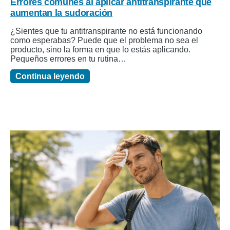
Errores comunes al aplicar antitranspirante que
aumentan la sudoración
¿Sientes que tu antitranspirante no está funcionando
como esperabas? Puede que el problema no sea el
producto, sino la forma en que lo estás aplicando.
Pequeños errores en tu rutina…
Continua leyendo