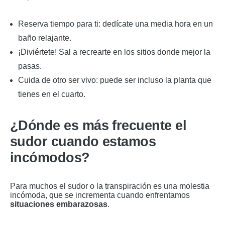
Reserva tiempo para ti: dedícate una media hora en un
baño relajante.
¡Diviértete! Sal a recrearte en los sitios donde mejor la
pasas.
Cuida de otro ser vivo: puede ser incluso la planta que
tienes en el cuarto.
¿Dónde es más frecuente el
sudor cuando estamos
incómodos?
Para muchos el sudor o la transpiración es una molestia
incómoda, que se incrementa cuando enfrentamos
situaciones embarazosas
.