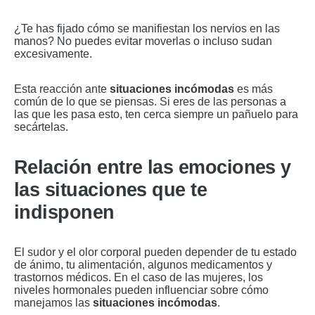
¿Te has fijado cómo se manifiestan los nervios en las
manos? No puedes evitar moverlas o incluso sudan
excesivamente.
Esta reacción ante
situaciones incómodas
es más
común de lo que se piensas. Si eres de las personas a
las que les pasa esto, ten cerca siempre un pañuelo para
secártelas.
Relación entre las emociones y
las situaciones que te
indisponen
El sudor y el olor corporal pueden depender de tu estado
de ánimo, tu alimentación, algunos medicamentos y
trastornos médicos. En el caso de las mujeres, los
niveles hormonales pueden influenciar sobre cómo
manejamos las
situaciones incómodas
.