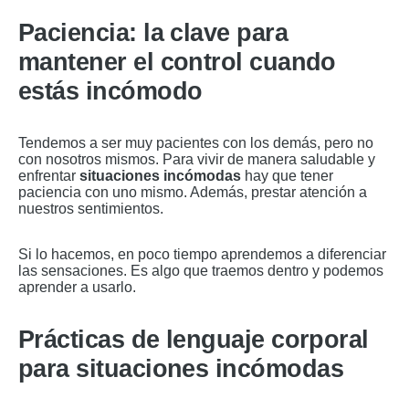
Paciencia: la clave para
mantener el control cuando
estás incómodo
Tendemos a ser muy pacientes con los demás, pero no
con nosotros mismos. Para vivir de manera saludable y
enfrentar
situaciones incómodas
hay que tener
paciencia con uno mismo. Además, prestar atención a
nuestros sentimientos.
Si lo hacemos, en poco tiempo aprendemos a diferenciar
las sensaciones. Es algo que traemos dentro y podemos
aprender a usarlo.
Prácticas de lenguaje corporal
para situaciones incómodas