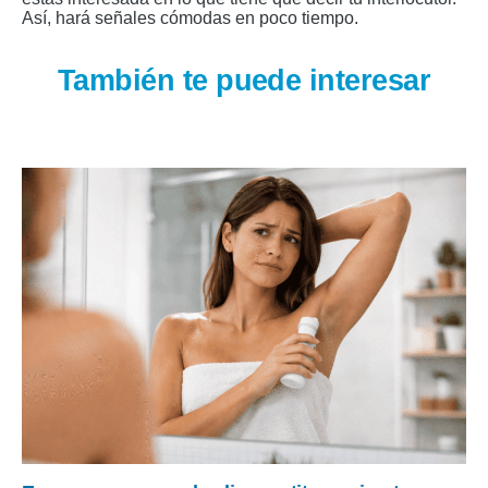
Así, hará señales cómodas en poco tiempo.
También te puede interesar