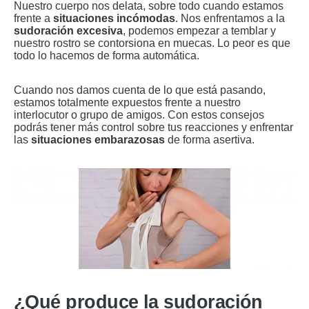
Nuestro cuerpo nos delata, sobre todo cuando estamos
frente a
situaciones incómodas
. Nos enfrentamos a la
sudoración excesiva
, podemos empezar a temblar y
nuestro rostro se contorsiona en muecas. Lo peor es que
todo lo hacemos de forma automática.
Cuando nos damos cuenta de lo que está pasando,
estamos totalmente expuestos frente a nuestro
interlocutor o grupo de amigos. Con estos consejos
podrás tener más control sobre tus reacciones y enfrentar
las
situaciones embarazosas
de forma asertiva.
¿Qué produce la sudoración