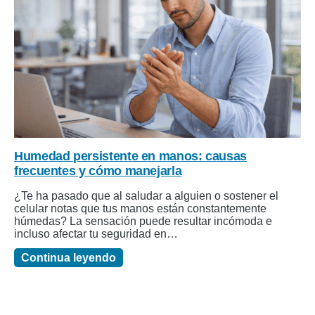
Humedad persistente en manos: causas
frecuentes y cómo manejarla
¿Te ha pasado que al saludar a alguien o sostener el
celular notas que tus manos están constantemente
húmedas? La sensación puede resultar incómoda e
incluso afectar tu seguridad en…
Continua leyendo