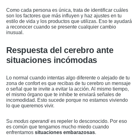
Como cada persona es única, trata de identificar cuáles
son los factores que más influyen y haz ajustes en tu
estilo de vida y los productos que utilizas. Eso te ayudará
a reconocer cuando se presente cualquier cambio
inusual.
Respuesta del cerebro ante
situaciones incómodas
Lo normal cuando intentas algo diferente o alejado de tu
zona de confort es que recibas de tu cerebro un mensaje
o señal que te invite a evitar la acción. Al mismo tiempo,
el mismo órgano que te inhibe te enviará señales de
incomodidad. Esto sucede porque no estamos viviendo
lo que queremos vivir.
Su
modus operandi
es repeler lo desconocido. Por eso
es común que tengamos mucho miedo cuando
enfrentamos
situaciones embarazosas
.