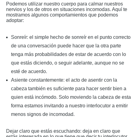
Podemos utilizar nuestro cuerpo para calmar nuestros
nervios y los de otros en situaciones incomodas. Aquí te
mostramos algunos comportamientos que podemos
adoptar:
Sonreír: el simple hecho de sonreír en el punto correcto
de una conversación puede hacer que la otra parte
tenga más probabilidades de estar de acuerdo con lo
que estás diciendo, o seguir adelante, aunque no se
esté de acuerdo.
Asiente constantemente: el acto de asentir con la
cabeza también es suficiente para hacer sentir bien a
quien está incómodo. Solo moviendo la cabeza de esta
forma estamos invitando a nuestro interlocutor a emitir
menos signos de incomodad.
Dejar claro que estás escuchando: deja en claro que
estás interesada en lo que tiene que decir tu interlocutor.