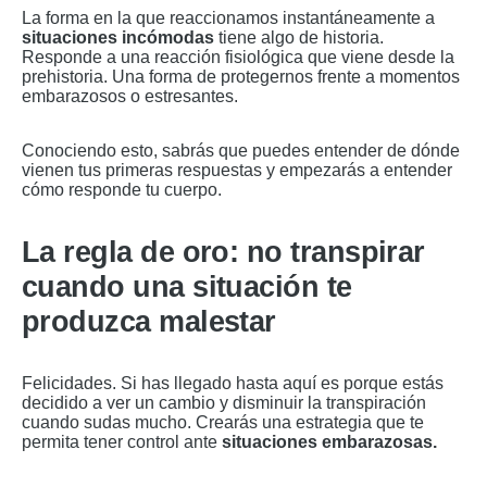
La forma en la que reaccionamos instantáneamente a
situaciones incómodas
tiene algo de historia.
Responde a una reacción fisiológica que viene desde la
prehistoria. Una forma de protegernos frente a momentos
embarazosos o estresantes.
Conociendo esto, sabrás que puedes entender de dónde
vienen tus primeras respuestas y empezarás a entender
cómo responde tu cuerpo.
La regla de oro: no transpirar
cuando una situación te
produzca malestar
Felicidades. Si has llegado hasta aquí es porque estás
decidido a ver un cambio y disminuir la transpiración
cuando sudas mucho. Crearás una estrategia que te
permita tener control ante
situaciones embarazosas.