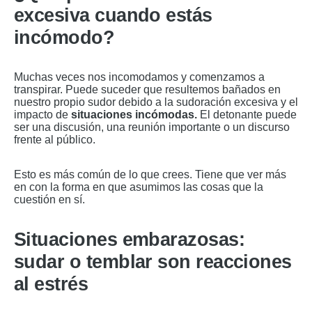
excesiva cuando estás
incómodo?
Muchas veces nos incomodamos y comenzamos a
transpirar. Puede suceder que resultemos bañados en
nuestro propio sudor debido a la sudoración excesiva y el
impacto de
situaciones incómodas.
El detonante puede
ser una discusión, una reunión importante o un discurso
frente al público.
Esto es más común de lo que crees. Tiene que ver más
en con la forma en que asumimos las cosas que la
cuestión en sí.
Situaciones embarazosas:
sudar o temblar son reacciones
al estrés