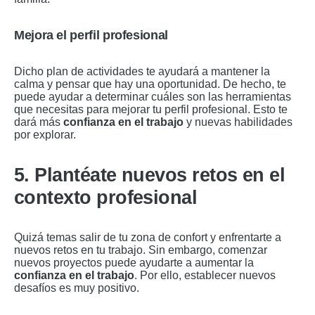
Mejora el perfil profesional
Dicho plan de actividades te ayudará a mantener la
calma y pensar que hay una oportunidad. De hecho, te
puede ayudar a determinar cuáles son las herramientas
que necesitas para mejorar tu perfil profesional. Esto te
dará más
confianza en el trabajo
y nuevas habilidades
por explorar.
5. Plantéate nuevos retos en el
contexto profesional
Quizá temas salir de tu zona de confort y enfrentarte a
nuevos retos en tu trabajo. Sin embargo, comenzar
nuevos proyectos puede ayudarte a aumentar la
confianza en el trabajo
. Por ello, establecer nuevos
desafíos es muy positivo.