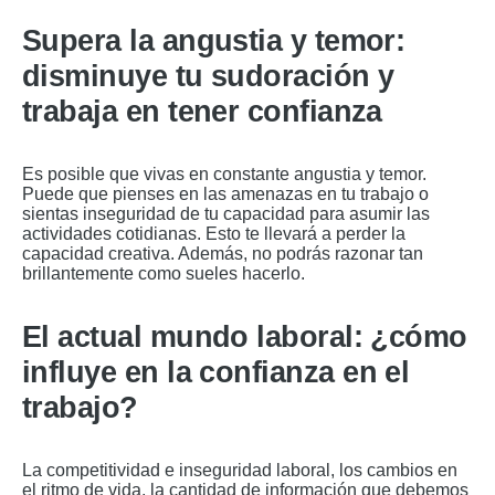
Supera la angustia y temor:
disminuye tu sudoración y
trabaja en tener confianza
Es posible que vivas en constante angustia y temor.
Puede que pienses en las amenazas en tu trabajo o
sientas inseguridad de tu capacidad para asumir las
actividades cotidianas. Esto te llevará a perder la
capacidad creativa. Además, no podrás razonar tan
brillantemente como sueles hacerlo.
El actual mundo laboral: ¿cómo
influye en la confianza en el
trabajo?
La competitividad e inseguridad laboral, los cambios en
el ritmo de vida, la cantidad de información que debemos