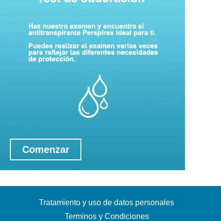
Comenzar
Tratamiento y uso de datos personales
Terminos y Condiciones