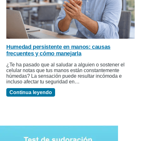
Humedad persistente en manos: causas
frecuentes y cómo manejarla
¿Te ha pasado que al saludar a alguien o sostener el
celular notas que tus manos están constantemente
húmedas? La sensación puede resultar incómoda e
incluso afectar tu seguridad en…
Continua leyendo