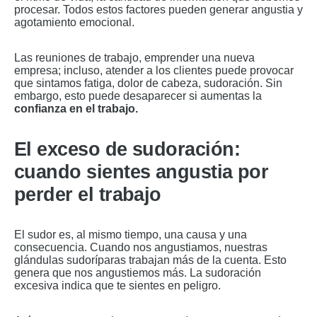
procesar. Todos estos factores pueden generar angustia y
agotamiento emocional.
Las reuniones de trabajo, emprender una nueva
empresa; incluso, atender a los clientes puede provocar
que sintamos fatiga, dolor de cabeza, sudoración. Sin
embargo, esto puede desaparecer si aumentas la
confianza en el trabajo.
El exceso de sudoración:
cuando sientes angustia por
perder el trabajo
El sudor es, al mismo tiempo, una causa y una
consecuencia. Cuando nos angustiamos, nuestras
glándulas sudoríparas trabajan más de la cuenta. Esto
genera que nos angustiemos más. La sudoración
excesiva indica que te sientes en peligro.