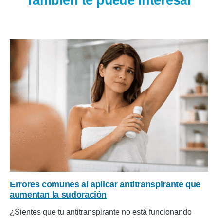
También te puede interesar
Errores comunes al aplicar antitranspirante que
aumentan la sudoración
¿Sientes que tu antitranspirante no está funcionando