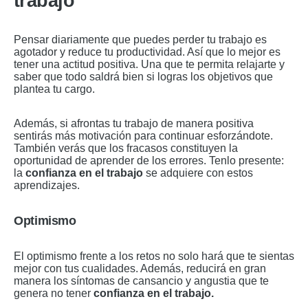
trabajo
Pensar diariamente que puedes perder tu trabajo es
agotador y reduce tu productividad. Así que lo mejor es
tener una actitud positiva. Una que te permita relajarte y
saber que todo saldrá bien si logras los objetivos que
plantea tu cargo.
Además, si afrontas tu trabajo de manera positiva
sentirás más motivación para continuar esforzándote.
También verás que los fracasos constituyen la
oportunidad de aprender de los errores. Tenlo presente:
la
confianza en el trabajo
se adquiere con estos
aprendizajes.
Optimismo
El optimismo frente a los retos no solo hará que te sientas
mejor con tus cualidades. Además, reducirá en gran
manera los síntomas de cansancio y angustia que te
genera no tener
confianza en el trabajo.