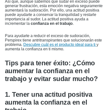
Así que, aunque sabemos que sudar en exceso puede
generar frustración, esta emoción negativa seguramente
aumentará la sudoración. Por ello, una actitud positiva
puede ayudarte a conservar la tranquilidad y restarle
importancia al sudor. La actitud positiva ayuda a
incrementar la
confianza en el trabajo
.
Para ayudarte a reducir el exceso de sudoración,
Perspirex tiene antritranspirantes que solucionarán este
problema.
Descubre cuál es el producto ideal para ti
y
aumenta la confianza en ti mismo.
Tips para tener éxito: ¿Cómo
aumentar la confianza en el
trabajo y evitar sudar mucho?
1. Tener una actitud positiva
aumenta la confianza en el