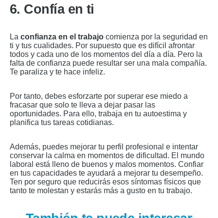
6. Confía en ti
La
confianza en el trabajo
comienza por la seguridad en
ti y tus cualidades. Por supuesto que es difícil afrontar
todos y cada uno de los momentos del día a día. Pero la
falta de confianza puede resultar ser una mala compañía.
Te paraliza y te hace infeliz.
Por tanto, debes esforzarte por superar ese miedo a
fracasar que solo te lleva a dejar pasar las
oportunidades. Para ello, trabaja en tu autoestima y
planifica tus tareas cotidianas.
Además, puedes mejorar tu perfil profesional e intentar
conservar la calma en momentos de dificultad. El mundo
laboral está lleno de buenos y malos momentos. Confiar
en tus capacidades te ayudará a mejorar tu desempeño.
Ten por seguro que reducirás esos síntomas físicos que
tanto te molestan y estarás más a gusto en tu trabajo.