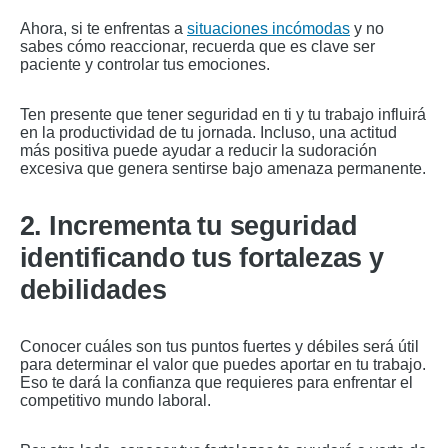
Ahora, si te enfrentas a
situaciones incómodas
y no
sabes cómo reaccionar, recuerda que es clave ser
paciente y controlar tus emociones.
Ten presente que tener seguridad en ti y tu trabajo influirá
en la productividad de tu jornada. Incluso, una actitud
más positiva puede ayudar a reducir la sudoración
excesiva que genera sentirse bajo amenaza permanente.
2. Incrementa tu seguridad
identificando tus fortalezas y
debilidades
Conocer cuáles son tus puntos fuertes y débiles será útil
para determinar el valor que puedes aportar en tu trabajo.
Eso te dará la confianza que requieres para enfrentar el
competitivo mundo laboral.