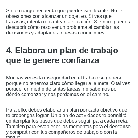
Sin embargo, recuerda que puedes ser flexible. No te
obsesiones con alcanzar un objetivo. Si ves que
fracasas, intenta replantear la situación. Siempre puedes
descubrir cómo resolver un problema al cambiar las
decisiones y adaptarte a nuevas condiciones.
4. Elabora un plan de trabajo
que te genere confianza
Muchas veces la inseguridad en el trabajo se genera
porque no tenemos claro cómo llegar a la meta. O tal vez
porque, en medio de tantas tareas, no sabemos por
dónde comenzar y nos perdemos en el camino.
Para ello, debes elaborar un plan por cada objetivo que
te propongas lograr. Un plan de actividades te permitirá
contemplar los pasos que debes seguir para cada meta.
También para establecer los momentos para el descanso
y compartir con tus compañeros de trabajo o con la
familia.