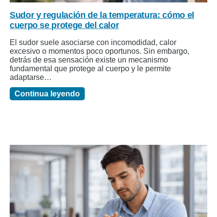
Sudor y regulación de la temperatura: cómo el
cuerpo se protege del calor
El sudor suele asociarse con incomodidad, calor
excesivo o momentos poco oportunos. Sin embargo,
detrás de esa sensación existe un mecanismo
fundamental que protege al cuerpo y le permite
adaptarse…
Continua leyendo