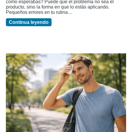
como esperabas? Puede que el problema no sea el
producto, sino la forma en que lo estás aplicando.
Pequeños errores en tu rutina…
Continua leyendo