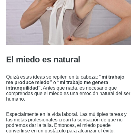
El miedo es natural
Quizá estas ideas se repiten en tu cabeza:
“mi trabajo
me produce miedo”
o
“mi trabajo me genera
intranquilidad”
. Antes que nada, es necesario que
comprendas que el miedo es una emoción natural del ser
humano.
Especialmente en la vida laboral. Las múltiples tareas y
las metas profesionales crean la sensación de que no
podremos dar la talla. Entonces, el miedo puede
convertirse en un obstáculo para alcanzar el éxito.