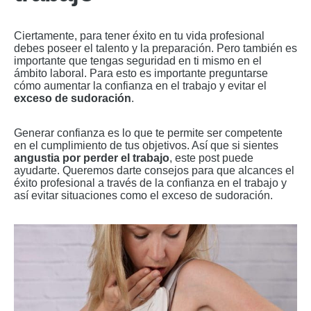
Ciertamente, para tener éxito en tu vida profesional
debes poseer el talento y la preparación. Pero también es
importante que tengas seguridad en ti mismo en el
ámbito laboral. Para esto es importante preguntarse
cómo aumentar la confianza en el trabajo y evitar el
exceso de sudoración
.
Generar confianza es lo que te permite ser competente
en el cumplimiento de tus objetivos. Así que si sientes
angustia por perder el trabajo
, este post puede
ayudarte. Queremos darte consejos para que alcances el
éxito profesional a través de la confianza en el trabajo y
así evitar situaciones como el exceso de sudoración.