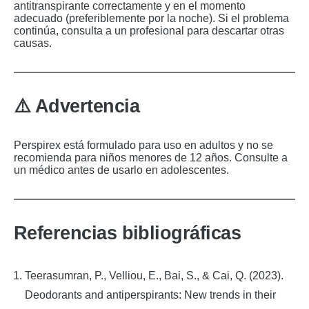
antitranspirante correctamente y en el momento
adecuado (preferiblemente por la noche). Si el problema
continúa, consulta a un profesional para descartar otras
causas.
⚠️ Advertencia
Perspirex está formulado para uso en adultos y no se
recomienda para niños menores de 12 años. Consulte a
un médico antes de usarlo en adolescentes.
Referencias bibliográficas
Teerasumran, P., Velliou, E., Bai, S., & Cai, Q. (2023).
Deodorants and antiperspirants: New trends in their