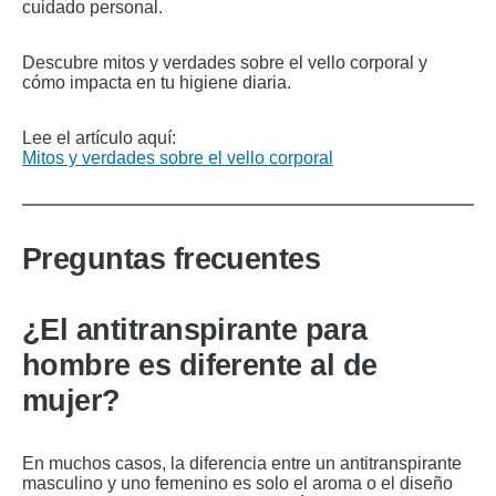
cuidado personal.
Descubre mitos y verdades sobre el vello corporal y
cómo impacta en tu higiene diaria.
Lee el artículo aquí:
Mitos y verdades sobre el vello corporal
Preguntas frecuentes
¿El antitranspirante para
hombre es diferente al de
mujer?
En muchos casos, la diferencia entre un antitranspirante
masculino y uno femenino es solo el aroma o el diseño