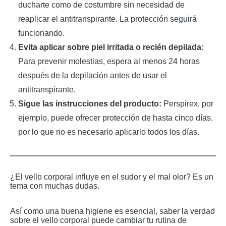
ducharte como de costumbre sin necesidad de
reaplicar el antitranspirante. La protección seguirá
funcionando.
Evita aplicar sobre piel irritada o recién depilada:
Para prevenir molestias, espera al menos 24 horas
después de la depilación antes de usar el
antitranspirante.
Sigue las instrucciones del producto:
Perspirex, por
ejemplo, puede ofrecer protección de hasta cinco días,
por lo que no es necesario aplicarlo todos los días.
¿El vello corporal influye en el sudor y el mal olor? Es un
tema con muchas dudas.
Así como una buena higiene es esencial, saber la verdad
sobre el vello corporal puede cambiar tu rutina de