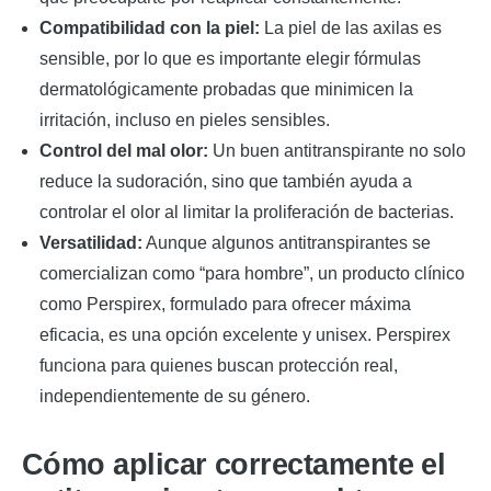
Compatibilidad con la piel:
La piel de las axilas es
sensible, por lo que es importante elegir fórmulas
dermatológicamente probadas que minimicen la
irritación, incluso en pieles sensibles.
Control del mal olor:
Un buen antitranspirante no solo
reduce la sudoración, sino que también ayuda a
controlar el olor al limitar la proliferación de bacterias.
Versatilidad:
Aunque algunos antitranspirantes se
comercializan como “para hombre”, un producto clínico
como Perspirex, formulado para ofrecer máxima
eficacia, es una opción excelente y unisex. Perspirex
funciona para quienes buscan protección real,
independientemente de su género.
Cómo aplicar correctamente el