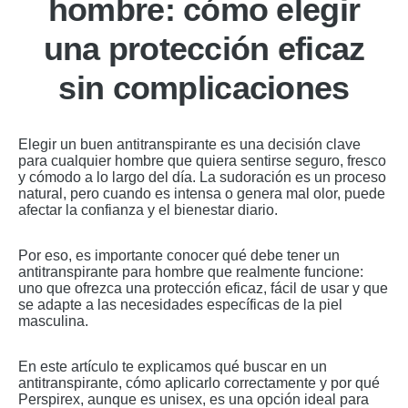
hombre: cómo elegir
una protección eficaz
sin complicaciones
Elegir un buen antitranspirante es una decisión clave
para cualquier hombre que quiera sentirse seguro, fresco
y cómodo a lo largo del día. La sudoración es un proceso
natural, pero cuando es intensa o genera mal olor, puede
afectar la confianza y el bienestar diario.
Por eso, es importante conocer qué debe tener un
antitranspirante para hombre que realmente funcione:
uno que ofrezca una protección eficaz, fácil de usar y que
se adapte a las necesidades específicas de la piel
masculina.
En este artículo te explicamos qué buscar en un
antitranspirante, cómo aplicarlo correctamente y por qué
Perspirex, aunque es unisex, es una opción ideal para