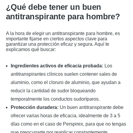
¿Qué debe tener un buen
antitranspirante para hombre?
A la hora de elegir un antitranspirante para hombre, es
importante fijarse en ciertos aspectos clave para
garantizar una protección eficaz y segura. Aquí te
explicamos qué buscar:
Ingredientes activos de eficacia probada:
Los
antitranspirantes clínicos suelen contener sales de
aluminio, como el cloruro de aluminio, que ayudan a
reducir la cantidad de sudor bloqueando
temporalmente los conductos sudoríparos.
Protección duradera:
Un buen antitranspirante debe
ofrecer varias horas de eficacia, idealmente de 3 a 5
días como en el caso de Perspirex, para que no tengas
que preocuparte por reaplicar constantemente.