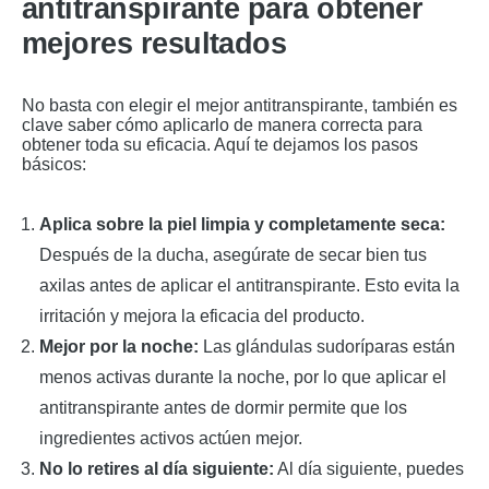
antitranspirante para obtener
mejores resultados
No basta con elegir el mejor antitranspirante, también es
clave saber cómo aplicarlo de manera correcta para
obtener toda su eficacia. Aquí te dejamos los pasos
básicos:
Aplica sobre la piel limpia y completamente seca:
Después de la ducha, asegúrate de secar bien tus
axilas antes de aplicar el antitranspirante. Esto evita la
irritación y mejora la eficacia del producto.
Mejor por la noche:
Las glándulas sudoríparas están
menos activas durante la noche, por lo que aplicar el
antitranspirante antes de dormir permite que los
ingredientes activos actúen mejor.
No lo retires al día siguiente:
Al día siguiente, puedes