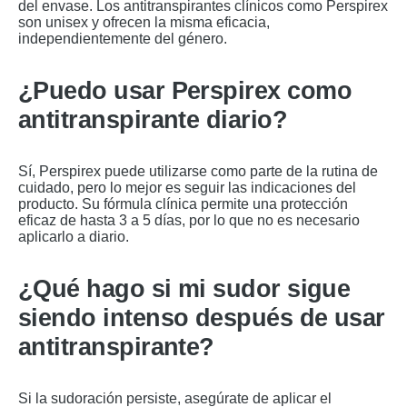
del envase. Los antitranspirantes clínicos como Perspirex
son unisex y ofrecen la misma eficacia,
independientemente del género.
¿Puedo usar Perspirex como
antitranspirante diario?
Sí, Perspirex puede utilizarse como parte de la rutina de
cuidado, pero lo mejor es seguir las indicaciones del
producto. Su fórmula clínica permite una protección
eficaz de hasta 3 a 5 días, por lo que no es necesario
aplicarlo a diario.
¿Qué hago si mi sudor sigue
siendo intenso después de usar
antitranspirante?
Si la sudoración persiste, asegúrate de aplicar el