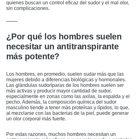
quienes buscan un control eficaz del sudor y el mal olor,
sin complicaciones.
¿Por qué los hombres suelen
necesitar un antitranspirante
más potente?
Los hombres, en promedio, suelen sudar más que las
mujeres debido a diferencias biológicas y hormonales.
Las glándulas sudoríparas de los hombres suelen ser
más activas y producir mayor cantidad de sudor,
especialmente en zonas como las axilas, la espalda y el
pecho. Además, la composición química del sudor
masculino tiende a tener más proteínas y lípidos, lo que,
al mezclarse con las bacterias de la piel, puede generar
un olor corporal más fuerte.
Por estas razones, muchos hombres necesitan un