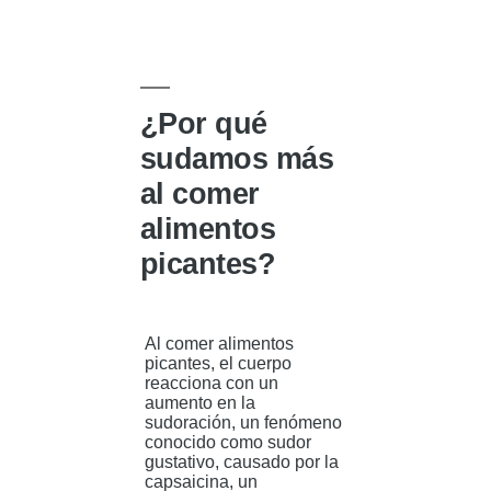
en
¿Por qué
sudamos más
al comer
alimentos
picantes?
Al comer alimentos
picantes, el cuerpo
reacciona con un
aumento en la
sudoración, un fenómeno
conocido como sudor
gustativo, causado por la
capsaicina, un