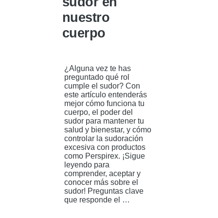
sudor en
nuestro
cuerpo
¿Alguna vez te has
preguntado qué rol
cumple el sudor? Con
este artículo entenderás
mejor cómo funciona tu
cuerpo, el poder del
sudor para mantener tu
salud y bienestar, y cómo
controlar la sudoración
excesiva con productos
como Perspirex. ¡Sigue
leyendo para
comprender, aceptar y
conocer más sobre el
sudor! Preguntas clave
que responde el …