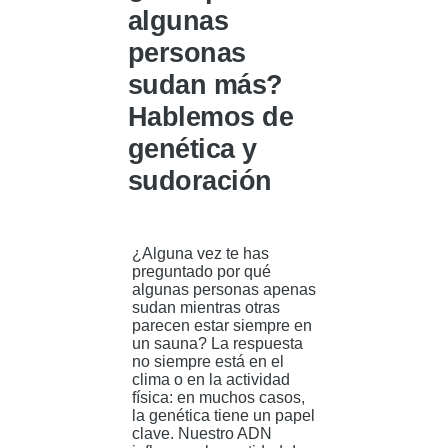
algunas
personas
sudan más?
Hablemos de
genética y
sudoración
¿Alguna vez te has
preguntado por qué
algunas personas apenas
sudan mientras otras
parecen estar siempre en
un sauna? La respuesta
no siempre está en el
clima o en la actividad
física: en muchos casos,
la genética tiene un papel
clave. Nuestro ADN