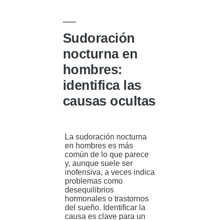
Sudoración
nocturna en
hombres:
identifica las
causas ocultas
La sudoración nocturna
en hombres es más
común de lo que parece
y, aunque suele ser
inofensiva, a veces indica
problemas como
desequilibrios
hormonales o trastornos
del sueño. Identificar la
causa es clave para un