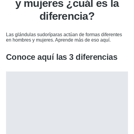
y mujeres ¿cuál es la
diferencia?
Las glándulas sudoríparas actúan de formas diferentes
en hombres y mujeres. Aprende más de eso aquí.
Conoce aquí las 3 diferencias