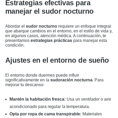
Estrategias efectivas para
manejar el sudor nocturno
Abordar el
sudor nocturno
requiere un enfoque integral
que abarque cambios en el entorno, en el estilo de vida y,
en algunos casos, atención médica. A continuación, te
presentamos
estrategias prácticas
para manejar esta
condición.
Ajustes en el entorno de sueño
El entorno donde duermes puede influir
significativamente en la
sudoración nocturna
. Para
mejorar tu descanso:
Mantén la habitación fresca:
Usa un ventilador o aire
acondicionado para regular la temperatura.
Opta por ropa de cama transpirable:
Materiales