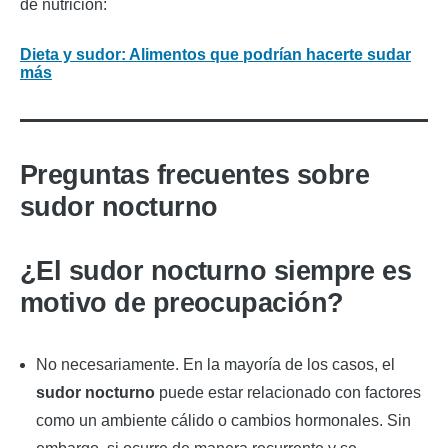
de nutrición:
Dieta y sudor: Alimentos que podrían hacerte sudar
más
Preguntas frecuentes sobre
sudor nocturno
¿El sudor nocturno siempre es
motivo de preocupación?
No necesariamente. En la mayoría de los casos, el
sudor nocturno
puede estar relacionado con factores
como un ambiente cálido o cambios hormonales. Sin