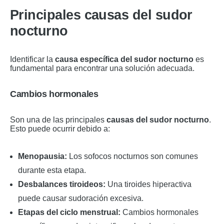
Principales causas del sudor
nocturno
Identificar la
causa específica del sudor nocturno
es
fundamental para encontrar una solución adecuada.
Cambios hormonales
Son una de las principales
causas del sudor nocturno
.
Esto puede ocurrir debido a:
Menopausia:
Los sofocos nocturnos son comunes
durante esta etapa.
Desbalances tiroideos:
Una tiroides hiperactiva
puede causar sudoración excesiva.
Etapas del ciclo menstrual:
Cambios hormonales