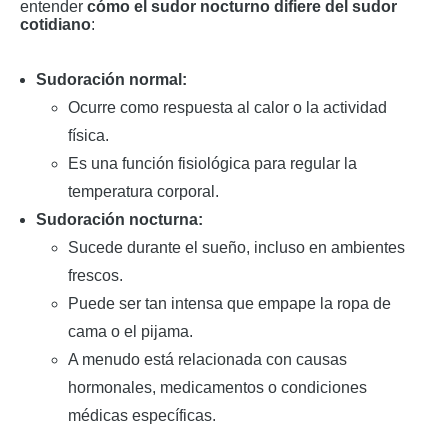
entender
cómo el sudor nocturno difiere del sudor
cotidiano
:
Sudoración normal:
Ocurre como respuesta al calor o la actividad
física.
Es una función fisiológica para regular la
temperatura corporal.
Sudoración nocturna:
Sucede durante el sueño, incluso en ambientes
frescos.
Puede ser tan intensa que empape la ropa de
cama o el pijama.
A menudo está relacionada con causas
hormonales, medicamentos o condiciones
médicas específicas.