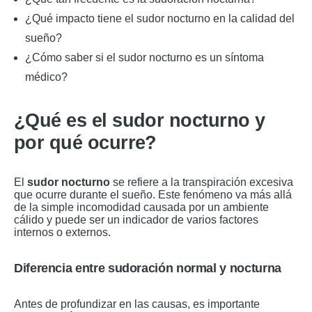
¿Qué impacto tiene el sudor nocturno en la calidad del
sueño?
¿Cómo saber si el sudor nocturno es un síntoma
médico?
¿Qué es el sudor nocturno y
por qué ocurre?
El
sudor nocturno
se refiere a la transpiración excesiva
que ocurre durante el sueño. Este fenómeno va más allá
de la simple incomodidad causada por un ambiente
cálido y puede ser un indicador de varios factores
internos o externos.
Diferencia entre sudoración normal y nocturna
Antes de profundizar en las causas, es importante