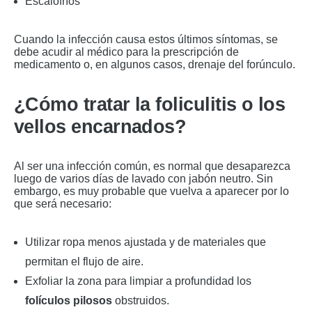
Escalofríos
Cuando la infección causa estos últimos síntomas, se
debe acudir al médico para la prescripción de
medicamento o, en algunos casos, drenaje del forúnculo.
¿Cómo tratar la foliculitis o los
vellos encarnados?
Al ser una infección común, es normal que desaparezca
luego de varios días de lavado con jabón neutro. Sin
embargo, es muy probable que vuelva a aparecer por lo
que será necesario:
Utilizar ropa menos ajustada y de materiales que
permitan el flujo de aire.
Exfoliar la zona para limpiar a profundidad los
folículos pilosos
obstruidos.