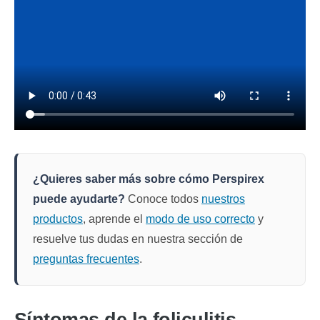
¿Quieres saber más sobre cómo Perspirex
puede ayudarte?
Conoce todos
nuestros
productos
, aprende el
modo de uso correcto
y
resuelve tus dudas en nuestra sección de
preguntas frecuentes
.
Síntomas de la foliculitis