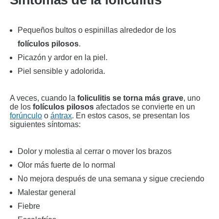
Pequeños bultos o espinillas alrededor de los
folículos pilosos
.
Picazón y ardor en la piel.
Piel sensible y adolorida.
A veces, cuando la
foliculitis se torna más grave
, uno
de los
folículos pilosos
afectados se convierte en un
forúnculo
o
ántrax
. En estos casos, se presentan los
siguientes síntomas:
Dolor y molestia al cerrar o mover los brazos
Olor más fuerte de lo normal
No mejora después de una semana y sigue creciendo
Malestar general
Fiebre