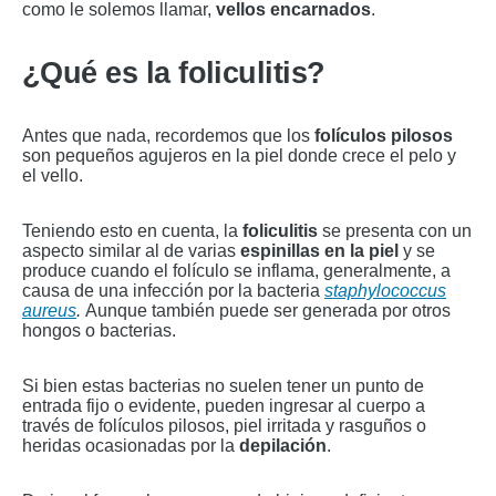
como le solemos llamar,
vellos encarnados
.
¿Qué es la foliculitis?
Antes que nada, recordemos que los
folículos pilosos
son pequeños agujeros en la piel donde crece el pelo y
el vello.
Teniendo esto en cuenta, la
foliculitis
se presenta con un
aspecto similar al de varias
espinillas en la piel
y se
produce cuando el folículo se inflama, generalmente, a
causa de una infección por la bacteria
staphylococcus
aureus
.
Aunque también puede ser generada por otros
hongos o bacterias.
Si bien estas bacterias no suelen tener un punto de
entrada fijo o evidente, pueden ingresar al cuerpo a
través de folículos pilosos, piel irritada y rasguños o
heridas ocasionadas por la
depilación
.