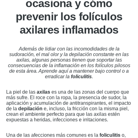
ocasiona y cómo
prevenir los folículos
axilares inflamados
Además de lidiar con las incomodidades de la
sudoración, el mal olor y la depilación constante en las
axilas, algunas personas tienen que soportar las
consecuencias de la inflamación en los folículos pilosos
de esta área. Aprende aquí a mantener bajo control o a
erradicar la
foliculitis
.
La piel de las
axilas
es una de las zonas del cuerpo que
más sufre. El roce con la ropa, la presencia de sudor, la
aplicación y acumulación de antitranspirantes, el impacto
de la
depilación
e, incluso, la fricción con la misma piel,
crean el ambiente perfecto para que las axilas estén
expuestas a heridas, infecciones e irritaciones.
Una de las afecciones más comunes es la
foliculitis
o,