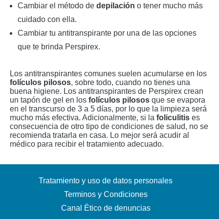
Cambiar el método de
depilación
o tener mucho más
cuidado con ella.
Cambiar tu antitranspirante por una de las opciones
que te brinda Perspirex.
Los antitranspirantes comunes suelen acumularse en los
folículos pilosos
, sobre todo, cuando no tienes una
buena higiene. Los antitranspirantes de Perspirex crean
un tapón de gel en los
folículos pilosos
que se evapora
en el transcurso de 3 a 5 días, por lo que la limpieza será
mucho más efectiva. Adicionalmente, si la
foliculitis
es
consecuencia de otro tipo de condiciones de salud, no se
recomienda tratarla en casa. Lo mejor será acudir al
médico para recibir el tratamiento adecuado.
Tratamiento y uso de datos personales
Terminos y Condiciones
Canal Ético de denuncias