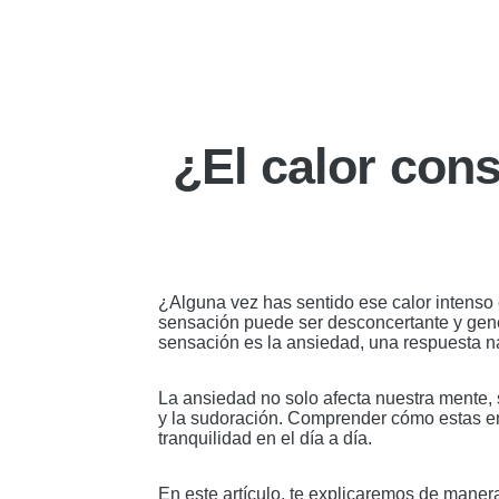
¿El calor con
¿Alguna vez has sentido ese calor intenso 
sensación puede ser desconcertante y gene
sensación es la ansiedad, una respuesta n
La ansiedad no solo afecta nuestra mente, 
y la sudoración. Comprender cómo estas em
tranquilidad en el día a día.
En este artículo, te explicaremos de manera