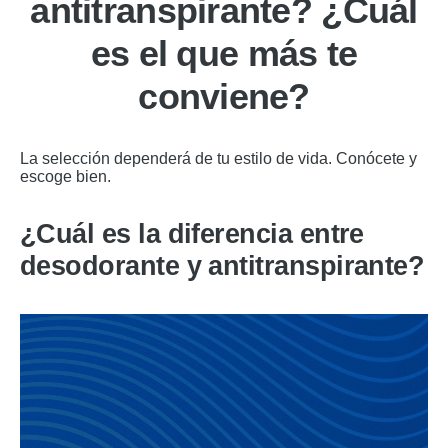
antitranspirante? ¿Cuál
es el que más te
conviene?
La selección dependerá de tu estilo de vida. Conócete y
escoge bien.
¿Cuál es la diferencia entre
desodorante y antitranspirante?