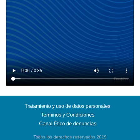
Tratamiento y uso de datos personales
Terminos y Condiciones
Canal Ético de denuncias
Todos los derechos reservados 2019