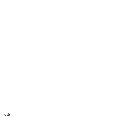
eles de